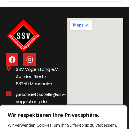
SSV Vogelstang e.V.
Auf den Ried 7
68259 Mannheim
geschaeftsstelle@ssv-
vogelstang.de
Wir respektieren Ihre Privatsphäre.
Wir verwenden Cookies, um Ihr Surferlebnis zu verbessern,