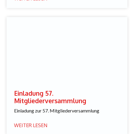
Einladung 57.
Mitgliederversammlung
Einladung zur 57. Mitgliederversammlung
WEITER LESEN