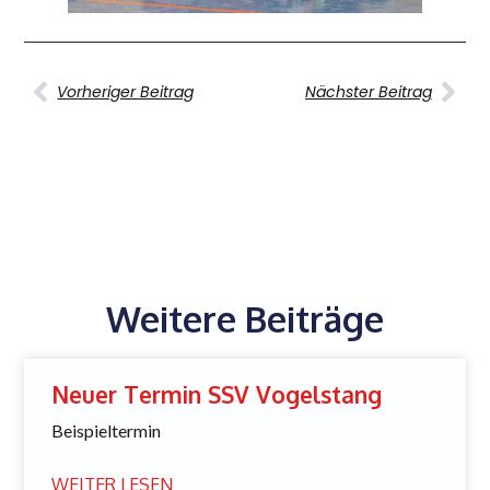
Vorheriger Beitrag
Nächster Beitrag
Weitere Beiträge
Neuer Termin SSV Vogelstang
Beispieltermin
WEITER LESEN