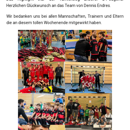
Herzlichen Glückwunsch an das Team von Dennis Endres.
Wir bedanken uns bei allen Mannschaften, Trainern und Eltern
die an diesem tollen Wochenende mitgewirkt haben.