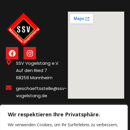
SSV Vogelstang e.V.
Auf den Ried 7
68259 Mannheim
geschaeftsstelle@ssv-
vogelstang.de
Wir respektieren Ihre Privatsphäre.
Impressum
Wir verwenden Cookies, um Ihr Surferlebnis zu verbessern,