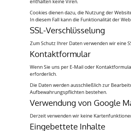
enthalten keine Viren.
Cookies dienen dazu, die Nutzung der Website
In diesem Fall kann die Funktionalität der Web
SSL-Verschlüsselung
Zum Schutz Ihrer Daten verwenden wir eine S
Kontaktformular
Wenn Sie uns per E-Mail oder Kontaktformular 
erforderlich.
Die Daten werden ausschließlich zur Bearbeit
Aufbewahrungspflichten bestehen.
Verwendung von Google M
Derzeit verwenden wir keine Kartenfunktion
Eingebettete Inhalte