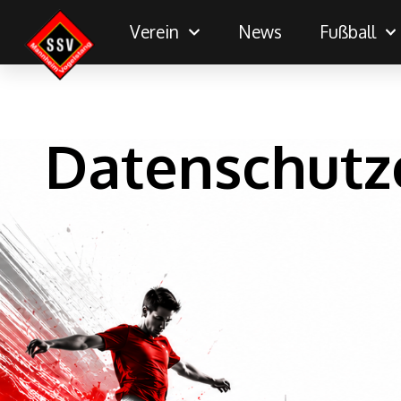
Verein
News
Fußball
Datenschutz