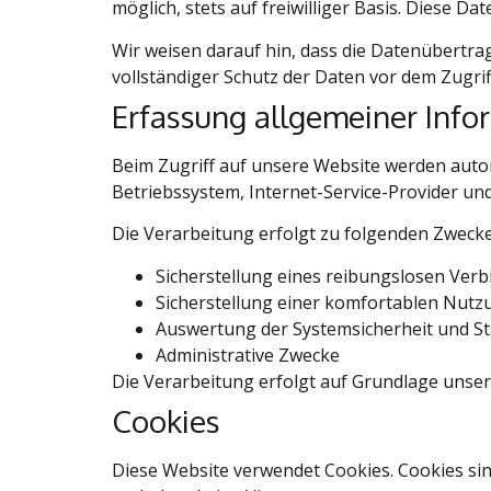
möglich, stets auf freiwilliger Basis. Diese 
Wir weisen darauf hin, dass die Datenübertra
vollständiger Schutz der Daten vor dem Zugriff
Erfassung allgemeiner Inf
Beim Zugriff auf unsere Website werden autom
Betriebssystem, Internet-Service-Provider un
Die Verarbeitung erfolgt zu folgenden Zweck
Sicherstellung eines reibungslosen Ver
Sicherstellung einer komfortablen Nutz
Auswertung der Systemsicherheit und Sta
Administrative Zwecke
Die Verarbeitung erfolgt auf Grundlage unser
Cookies
Diese Website verwendet Cookies. Cookies sin