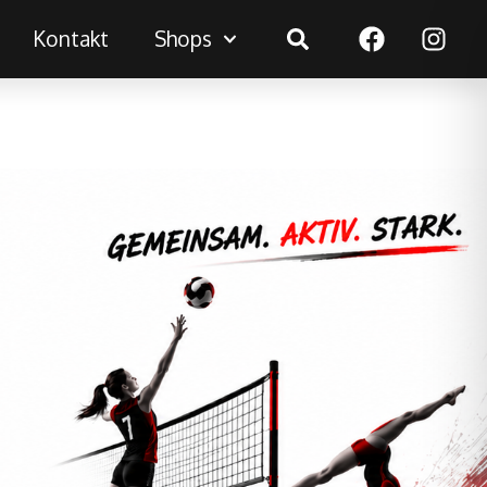
Suchen
Kontakt
Shops