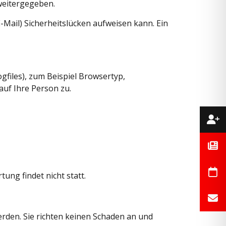
 weitergegeben.
-Mail) Sicherheitslücken aufweisen kann. Ein
files), zum Beispiel Browsertyp,
auf Ihre Person zu.
ng findet nicht statt.
erden. Sie richten keinen Schaden an und