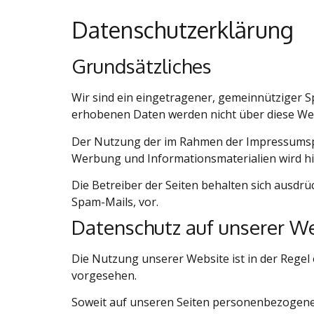
Datenschutzerklärung
Grundsätzliches
Wir sind ein eingetragener, gemeinnütziger S
erhobenen Daten werden nicht über diese Web
Der Nutzung der im Rahmen der Impressumspfl
Werbung und Informationsmaterialien wird hi
Die Betreiber der Seiten behalten sich ausdr
Spam-Mails, vor.
Datenschutz auf unserer W
Die Nutzung unserer Website ist in der Regel
vorgesehen.
Soweit auf unseren Seiten personenbezogene 