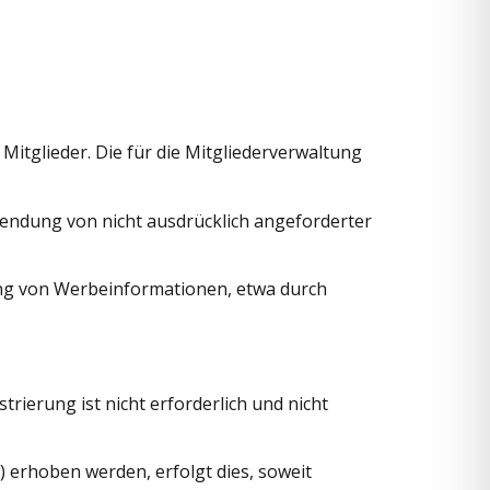
itglieder. Die für die Mitgliederverwaltung
endung von nicht ausdrücklich angeforderter
dung von Werbeinformationen, etwa durch
ierung ist nicht erforderlich und nicht
 erhoben werden, erfolgt dies, soweit