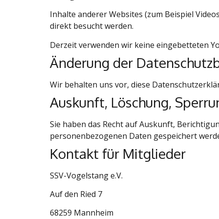
Inhalte anderer Websites (zum Beispiel Videos 
direkt besucht werden.
Derzeit verwenden wir keine eingebetteten Y
Änderung der Datenschut
Wir behalten uns vor, diese Datenschutzerklä
Auskunft, Löschung, Sperru
Sie haben das Recht auf Auskunft, Berichtig
personenbezogenen Daten gespeichert werden, d
Kontakt für Mitglieder
SSV-Vogelstang e.V.
Auf den Ried 7
68259 Mannheim