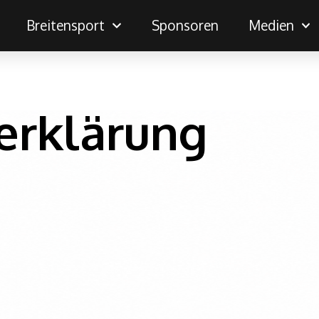
Breitensport
Sponsoren
Medien
erklärung