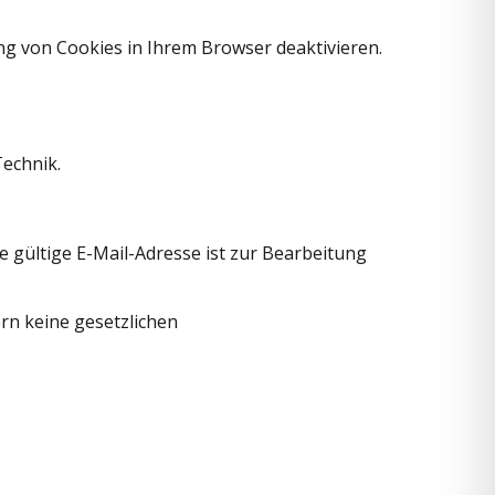
ng von Cookies in Ihrem Browser deaktivieren.
echnik.
e gültige E-Mail-Adresse ist zur Bearbeitung
rn keine gesetzlichen