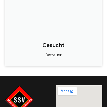
Gesucht
Betreuer