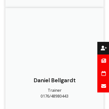
Daniel Bellgardt
Trainer
0176/48980443