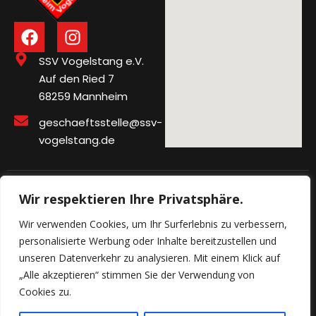
SSV Vogelstang e.V.
Auf den Ried 7
68259 Mannheim
geschaeftsstelle@ssv-
vogelstang.de
Wir respektieren Ihre Privatsphäre.
Impressum
Wir verwenden Cookies, um Ihr Surferlebnis zu verbessern,
Datenschutzerklärung
personalisierte Werbung oder Inhalte bereitzustellen und
unseren Datenverkehr zu analysieren. Mit einem Klick auf
Barrierefreiheitserklärung
„Alle akzeptieren“ stimmen Sie der Verwendung von
Cookies zu.
© 2025 ssv-vogelstang. All rights reserved.