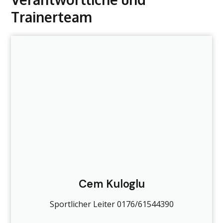
Trainerteam
Cem Kuloglu
Sportlicher Leiter 0176/61544390