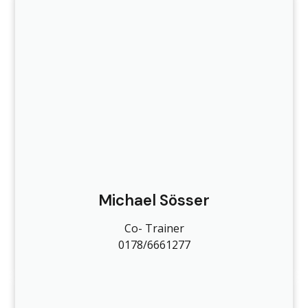
Michael Sösser
Co- Trainer
0178/6661277