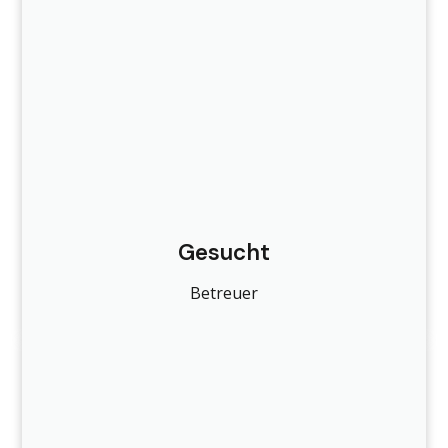
Gesucht
Betreuer