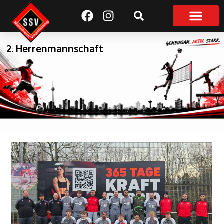
Suchen
2. Herrenmannschaft