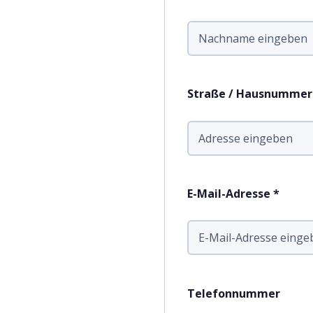
Straße / Hausnummer /
E-Mail-Adresse *
Telefonnummer