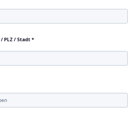
 PLZ / Stadt *