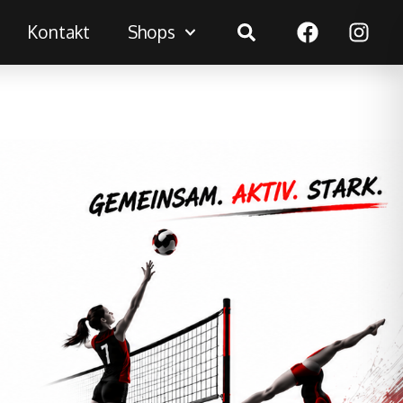
Suchen
Kontakt
Shops