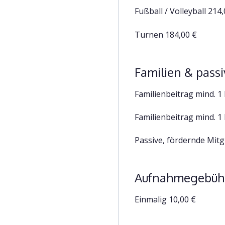
Fußball / Volleyball 214
Turnen 184,00 €
Familien & passi
Familienbeitrag mind. 1
Familienbeitrag mind. 1
Passive, fördernde Mitg
Aufnahmegebüh
Einmalig 10,00 €